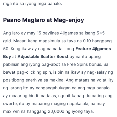
mga ito sa iyong mga panalo.
Paano Maglaro at Mag-enjoy
Ang laro ay may 15 paylines 4jlgames sa isang 5×5
grid. Maaari kang magsimula sa taya na 0.10 hanggang
50. Kung ikaw ay nagmamadali, ang
Feature 4jlgames
Buy
at
Adjustable Scatter Boost
ay narito upang
pabilisin ang iyong pag-abot sa Free Spins bonus. Sa
bawat pag-click ng spin, isipin na ikaw ay nag-aalay ng
positibong enerhiya sa makina. Ang mataas na volatility
ng larong ito ay nangangahulugan na ang mga panalo
ay maaaring hindi madalas, ngunit kapag dumating ang
swerte, ito ay maaaring maging napakalaki, na may
max win na hanggang 20,000x ng iyong taya.