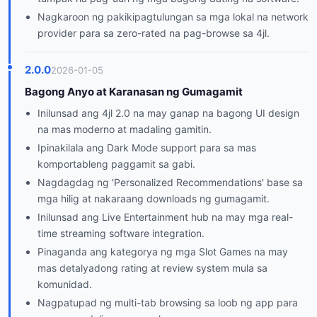
Nagkaroon ng pakikipagtulungan sa mga lokal na network
provider para sa zero-rated na pag-browse sa 4jl.
2.0.0
2026-01-05
Bagong Anyo at Karanasan ng Gumagamit
Inilunsad ang 4jl 2.0 na may ganap na bagong UI design
na mas moderno at madaling gamitin.
Ipinakilala ang Dark Mode support para sa mas
komportableng paggamit sa gabi.
Nagdagdag ng 'Personalized Recommendations' base sa
mga hilig at nakaraang downloads ng gumagamit.
Inilunsad ang Live Entertainment hub na may mga real-
time streaming software integration.
Pinaganda ang kategorya ng mga Slot Games na may
mas detalyadong rating at review system mula sa
komunidad.
Nagpatupad ng multi-tab browsing sa loob ng app para