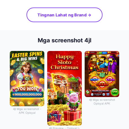
Tingnan Lahat ng Brand →
Mga screenshot 4jl
4jl Mga screenshot
Opisyal APK
4jl Mga screenshot -
APK Opisyal
4jl Preview - Opisyal I-