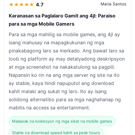
★
★
★
★
★
4.7
Maria Santos
Karanasan sa Paglalaro Gamit ang 4jl: Paraiso
para sa mga Mobile Gamers
Para sa mga mahilig sa mobile games, ang 4jl ay
isang mahusay na mapagkukunan ng mga
pinakabagong laro sa merkado. Ang bawat laro sa
loob ng platform ay may detalyadong deskripsyon
at mga screenshot na nakakatulong sa pagpili.
Napansin ko rin na ang mga server ng site na ito
ay stable, kaya hindi napuputol ang download
kahit malaki ang sukat ng laro. Ito ay isang
solidong alternatibo para sa mga naghahanap ng
mabilis na access sa entertainment.
Malawak na koleksyon ng mga sikat na mobile games
Stable na download speed kahit sa peak hours