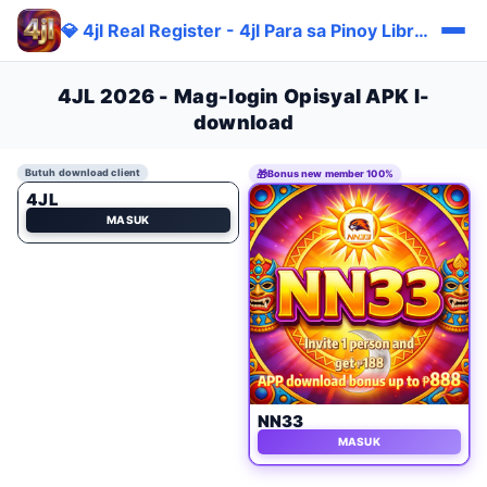
💎 4jl Real Register - 4jl Para sa Pinoy Libre 🔥
4JL 2026 - Mag-login Opisyal APK I-
download
Butuh download client
🎁
Bonus new member 100%
4JL
MASUK
NN33
MASUK