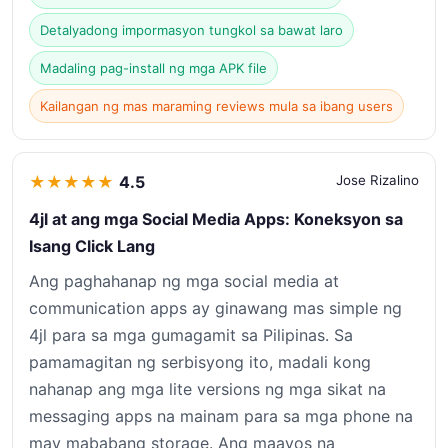
Detalyadong impormasyon tungkol sa bawat laro
Madaling pag-install ng mga APK file
Kailangan ng mas maraming reviews mula sa ibang users
★
★
★
★
★
4.5
Jose Rizalino
4jl at ang mga Social Media Apps: Koneksyon sa
Isang Click Lang
Ang paghahanap ng mga social media at
communication apps ay ginawang mas simple ng
4jl para sa mga gumagamit sa Pilipinas. Sa
pamamagitan ng serbisyong ito, madali kong
nahanap ang mga lite versions ng mga sikat na
messaging apps na mainam para sa mga phone na
may mababang storage. Ang maayos na