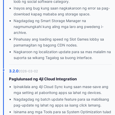
loob ng social software category.
Inayos ang bug kung saan nagkakaroon ng error sa pag-
download kapag mababa ang storage space.
Nagdagdag ng Smart Storage Manager na
nagmumungkahi kung aling mga laro ang pwedeng i-
archive.
Pinahusay ang loading speed ng Slot Games lobby sa
pamamagitan ng bagong CDN nodes.
Nagkaroon ng localization update para sa mas malalim na
suporta sa wikang Tagalog sa buong interface.
3.2.0
2026-03-02
Paglulunsad ng 4jl Cloud Integration
Ipinakilala ang 4jl Cloud Sync kung saan mase-save ang
mga setting at paboritong apps sa lahat ng devices.
Nagdagdag ng batch update feature para sa mabilisang
pag-update ng lahat ng apps sa isang click lamang.
Isinama ang mga Tools para sa System Optimization tulad